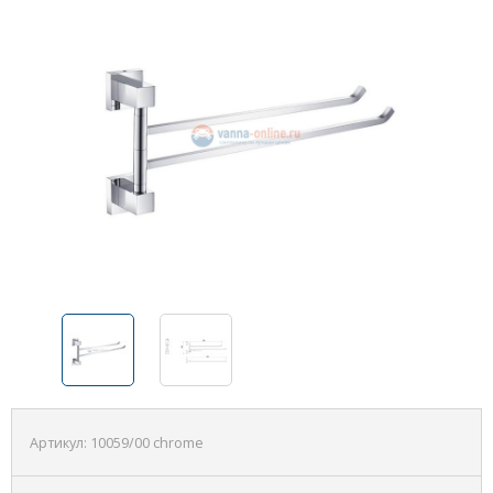
Артикул:
10059/00 chrome