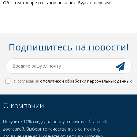
Об этом товаре отзывов пока нет. Будьте первым!
Подпишитесь на новости!
Я согласен(a)
с политикой обработки персональных данных
О компании
Получите 10% скидку на первую покупку с быстрой
доставкой. Выберите качественную сантехнику
для вашей ванной комнаты от ведущих мировых