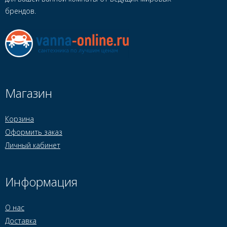
брендов.
Магазин
Корзина
Оформить заказ
Личный кабинет
Информация
О нас
Доставка