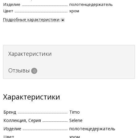
Изделие
полотенцедержатель
Цвет
хром
Подробные характеристики
Характеристики
Отзывы
0
Характеристики
Бренд
Timo
Коллекция, Серия
Selene
Изделие
полотенцедержатель
Цвет
хром