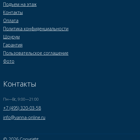
Подъем на этаж
Контакты
Оплата
Политика конфиденциальности
Шоурум
Гарантия
Пользовательское соглашение
Фото
Контакты
Пн—Вс, 9:00—21:00
+7 (495) 320-03-58
info@vanna-online.ru
© 2026 Copyright