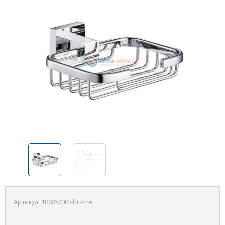
Артикул:
10025/00 chrome