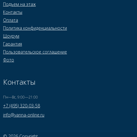
Подъем на этаж
Контакты
Оплата
Политика конфиденциальности
Шоурум
Гарантия
Пользовательское соглашение
Фото
Контакты
Пн—Вс, 9:00—21:00
+7 (495) 320-03-58
info@vanna-online.ru
© 2026 Copyright