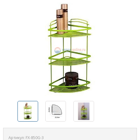
Артикул:
FX-850G-3