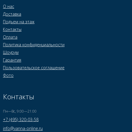
О нас
Доставка
Подъем на этаж
Контакты
Оплата
Политика конфиденциальности
Шоурум
Гарантия
Пользовательское соглашение
Фото
Контакты
Пн—Вс, 9:00—21:00
+7 (495) 320-03-58
info@vanna-online.ru