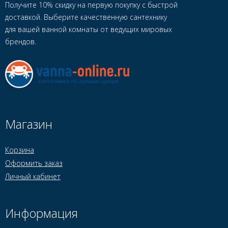
Получите 10% скидку на первую покупку с быстрой
доставкой. Выберите качественную сантехнику
для вашей ванной комнаты от ведущих мировых
брендов.
Магазин
Корзина
Оформить заказ
Личный кабинет
Информация