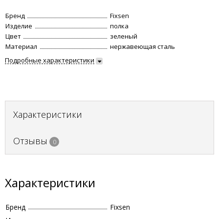
Бренд
Fixsen
Изделие
полка
Цвет
зеленый
Материал
нержавеющая сталь
Подробные характеристики
Характеристики
Отзывы
0
Характеристики
Бренд
Fixsen