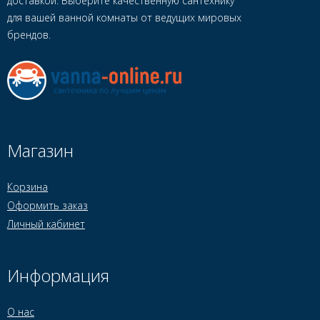
доставкой. Выберите качественную сантехнику
для вашей ванной комнаты от ведущих мировых
брендов.
Магазин
Корзина
Оформить заказ
Личный кабинет
Информация
О нас