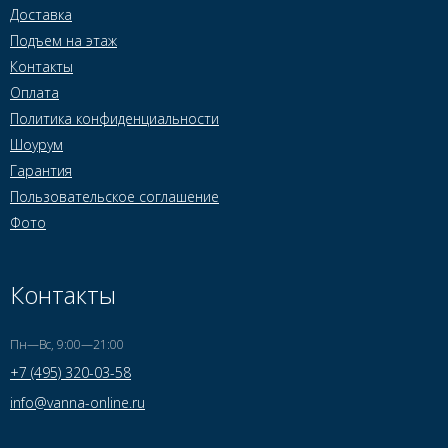
Доставка
Подъем на этаж
Контакты
Оплата
Политика конфиденциальности
Шоурум
Гарантия
Пользовательское соглашение
Фото
Контакты
Пн—Вс, 9:00—21:00
+7 (495) 320-03-58
info@vanna-online.ru