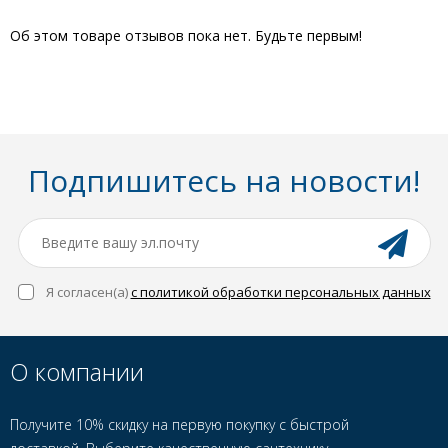
Об этом товаре отзывов пока нет. Будьте первым!
Подпишитесь на новости!
Я согласен(a)
с политикой обработки персональных данных
О компании
Получите 10% скидку на первую покупку с быстрой