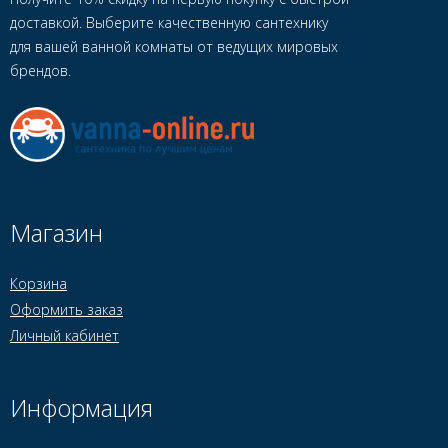
доставкой. Выберите качественную сантехнику
для вашей ванной комнаты от ведущих мировых
брендов.
Магазин
Корзина
Оформить заказ
Личный кабинет
Информация