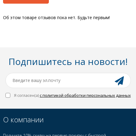
Об этом товаре отзывов пока нет. Будьте первым!
Подпишитесь на новости!
Я согласен(a)
с политикой обработки персональных данных
О компании
Получите 10% скидку на первую покупку с быстрой