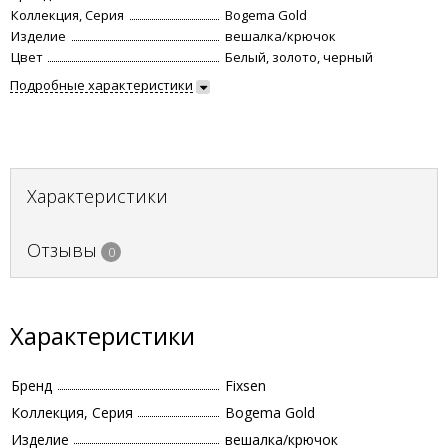
Коллекция, Серия
Bogema Gold
Изделие
вешалка/крючок
Цвет
Белый, золото, черный
Подробные характеристики
Характеристики
Отзывы
0
Характеристики
Бренд
Fixsen
Коллекция, Серия
Bogema Gold
Изделие
вешалка/крючок