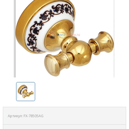
Артикул:
FX-78505AG