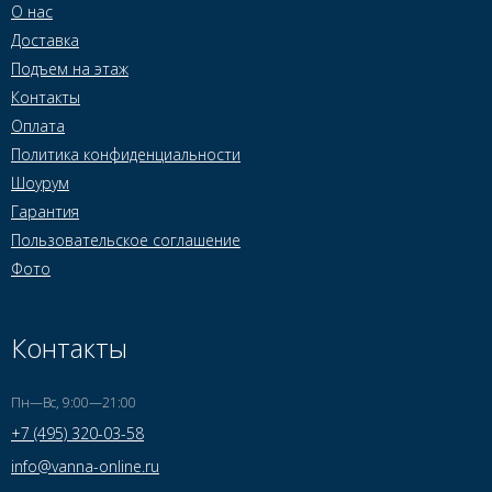
О нас
Доставка
Подъем на этаж
Контакты
Оплата
Политика конфиденциальности
Шоурум
Гарантия
Пользовательское соглашение
Фото
Контакты
Пн—Вс, 9:00—21:00
+7 (495) 320-03-58
info@vanna-online.ru