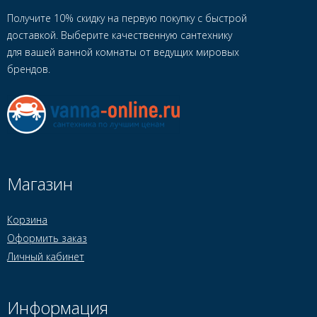
Получите 10% скидку на первую покупку с быстрой
доставкой. Выберите качественную сантехнику
для вашей ванной комнаты от ведущих мировых
брендов.
Магазин
Корзина
Оформить заказ
Личный кабинет
Информация