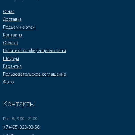
О нас
Доставка
Подъем на этаж
Контакты
Оплата
Политика конфиденциальности
Шоурум
Гарантия
Пользовательское соглашение
Фото
Контакты
Пн—Вс, 9:00—21:00
+7 (495) 320-03-58