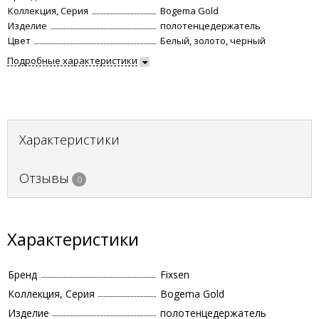
Коллекция, Серия
Bogema Gold
Изделие
полотенцедержатель
Цвет
Белый, золото, черный
Подробные характеристики
Характеристики
Отзывы
0
Характеристики
Бренд
Fixsen
Коллекция, Серия
Bogema Gold
Изделие
полотенцедержатель