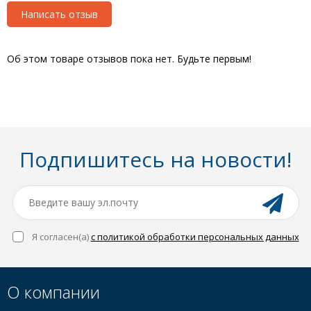
Написать отзыв
Об этом товаре отзывов пока нет. Будьте первым!
Подпишитесь на новости!
Я согласен(a)
с политикой обработки персональных данных
О компании