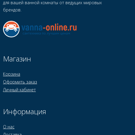
для вашей ванной комнаты от ведущих мировых
брендов.
Магазин
Корзина
Оформить заказ
Личный кабинет
Информация
О нас
Доставка