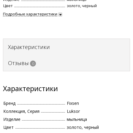
Цвет
золото, черный
Подробные характеристики
Характеристики
Отзывы
0
Характеристики
Бренд
Fixsen
Коллекция, Серия
Luksor
Изделие
мыльница
Цвет
золото, черный