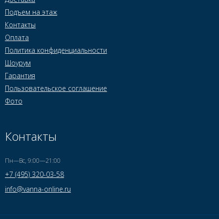
Подъем на этаж
Контакты
Оплата
Политика конфиденциальности
Шоурум
Гарантия
Пользовательское соглашение
Фото
Контакты
Пн—Вс, 9:00—21:00
+7 (495) 320-03-58
info@vanna-online.ru