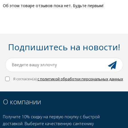
Об этом товаре отзывов пока нет. Будьте первым!
Подпишитесь на новости!
Я согласен(a)
с политикой обработки персональных данных
О компании
Получите 10% скидку на первую покупку с быстрой
доставкой. Выберите качественную сантехнику