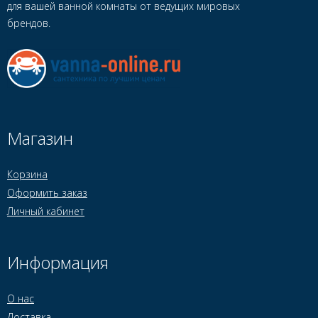
для вашей ванной комнаты от ведущих мировых
брендов.
Магазин
Корзина
Оформить заказ
Личный кабинет
Информация
О нас
Доставка