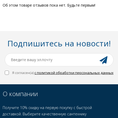
Об этом товаре отзывов пока нет. Будьте первым!
Подпишитесь на новости!
Я согласен(a)
с политикой обработки персональных данных
О компании
Получите 10% скидку на первую покупку с быстрой
доставкой. Выберите качественную сантехнику