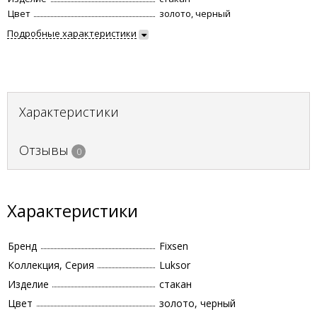
Цвет
золото, черный
Подробные характеристики
Характеристики
Отзывы
0
Характеристики
Бренд
Fixsen
Коллекция, Серия
Luksor
Изделие
стакан
Цвет
золото, черный