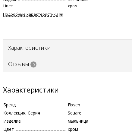
Цвет
хром
Подробные характеристики
Характеристики
Отзывы
0
Характеристики
Бренд
Fixsen
Коллекция, Серия
Square
Изделие
мыльница
Цвет
хром