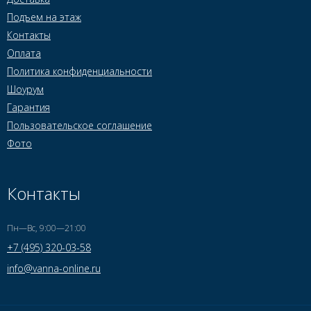
Подъем на этаж
Контакты
Оплата
Политика конфиденциальности
Шоурум
Гарантия
Пользовательское соглашение
Фото
Контакты
Пн—Вс, 9:00—21:00
+7 (495) 320-03-58
info@vanna-online.ru