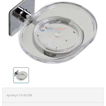
Артикул:
FX-93108