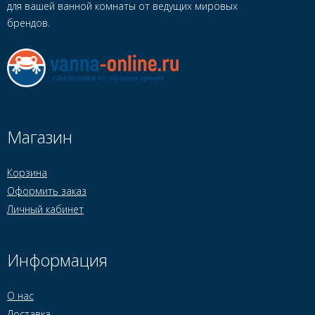
для вашей ванной комнаты от ведущих мировых
брендов.
Магазин
Корзина
Оформить заказ
Личный кабинет
Информация
О нас
Доставка