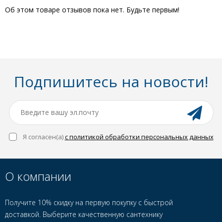
Об этом товаре отзывов пока нет. Будьте первым!
Подпишитесь на новости!
Я согласен(a)
с политикой обработки персональных данных
О компании
Получите 10% скидку на первую покупку с быстрой
доставкой. Выберите качественную сантехнику