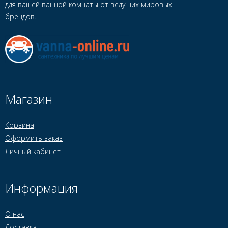
для вашей ванной комнаты от ведущих мировых
брендов.
Магазин
Корзина
Оформить заказ
Личный кабинет
Информация
О нас
Доставка