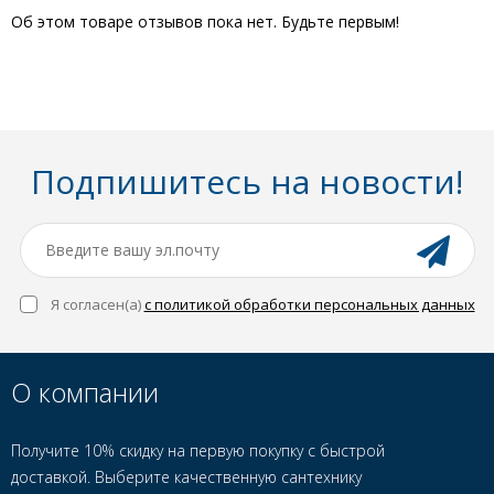
Об этом товаре отзывов пока нет. Будьте первым!
Подпишитесь на новости!
Я согласен(a)
с политикой обработки персональных данных
О компании
Получите 10% скидку на первую покупку с быстрой
доставкой. Выберите качественную сантехнику