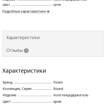
Цвет
хром
Подробные характеристики
Характеристики
Отзывы
0
Характеристики
Бренд
Fixsen
Коллекция, Серия
Round
Изделие
полотенцедержатель
Цвет
хром