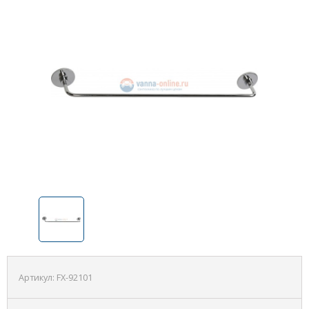
Артикул:
FX-92101