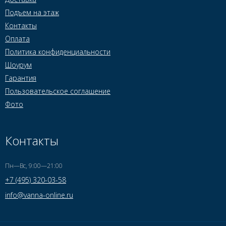
Подъем на этаж
Контакты
Оплата
Политика конфиденциальности
Шоурум
Гарантия
Пользовательское соглашение
Фото
Контакты
Пн—Вс, 9:00—21:00
+7 (495) 320-03-58
info@vanna-online.ru