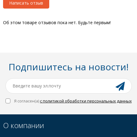
Написать отзыв
Об этом товаре отзывов пока нет. Будьте первым!
Подпишитесь на новости!
Я согласен(a)
с политикой обработки персональных данных
О компании