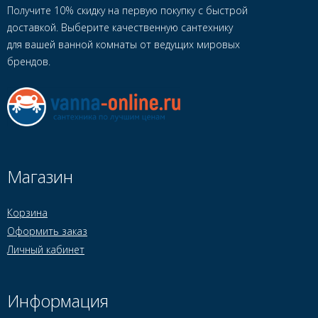
Получите 10% скидку на первую покупку с быстрой
доставкой. Выберите качественную сантехнику
для вашей ванной комнаты от ведущих мировых
брендов.
Магазин
Корзина
Оформить заказ
Личный кабинет
Информация