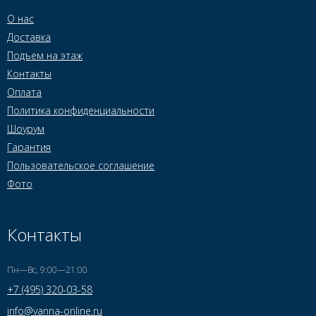
О нас
Доставка
Подъем на этаж
Контакты
Оплата
Политика конфиденциальности
Шоурум
Гарантия
Пользовательское соглашение
Фото
Контакты
Пн—Вс, 9:00—21:00
+7 (495) 320-03-58
info@vanna-online.ru