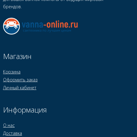
брендов.
Магазин
Корзина
Оформить заказ
Личный кабинет
Информация
О нас
Доставка