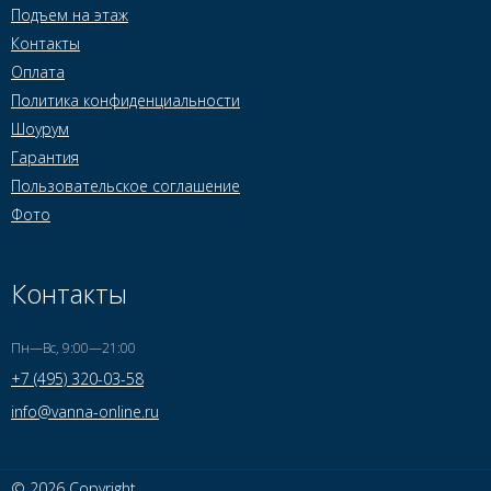
Подъем на этаж
Контакты
Оплата
Политика конфиденциальности
Шоурум
Гарантия
Пользовательское соглашение
Фото
Контакты
Пн—Вс, 9:00—21:00
+7 (495) 320-03-58
info@vanna-online.ru
© 2026 Copyright