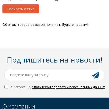
Написать отзыв
Об этом товаре отзывов пока нет. Будьте первым!
Подпишитесь на новости!
Я согласен(a)
с политикой обработки персональных данных
О компании