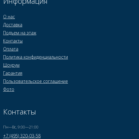
Информация
О нас
Доставка
Подъем на этаж
Контакты
Оплата
Политика конфиденциальности
Шоурум
Гарантия
Пользовательское соглашение
Фото
Контакты
Пн—Вс, 9:00—21:00
+7 (495) 320-03-58