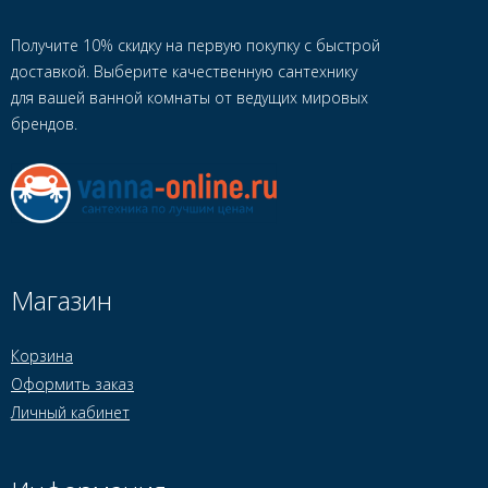
Получите 10% скидку на первую покупку с быстрой
доставкой. Выберите качественную сантехнику
для вашей ванной комнаты от ведущих мировых
брендов.
Магазин
Корзина
Оформить заказ
Личный кабинет