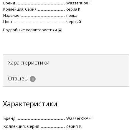
Бренд
WasserKRAFT
Коллекция, Серия
серия К
Изделие
полка
Цвет
черный
Подробные характеристики
Характеристики
Отзывы
0
Характеристики
Бренд
WasserKRAFT
Коллекция, Серия
серия К