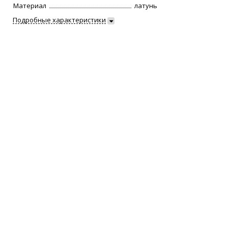
Материал
латунь
Подробные характеристики