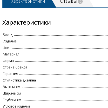
Характеристики
Отзывы
0
Характеристики
Бренд
Изделие
Цвет
Материал
Форма
Страна бренда
Гарантия
Стилистика дизайна
Высота см
Ширина см
Глубина см
Угловое изделие