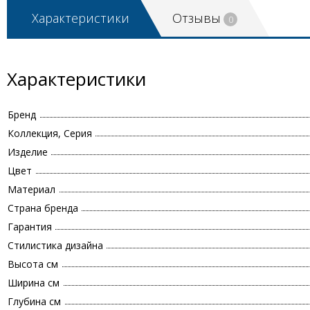
Характеристики
Отзывы
0
Характеристики
Бренд
Коллекция, Серия
Изделие
Цвет
Материал
Страна бренда
Гарантия
Стилистика дизайна
Высота см
Ширина см
Глубина см