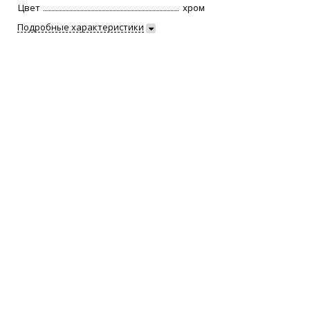
Цвет
хром
Подробные характеристики