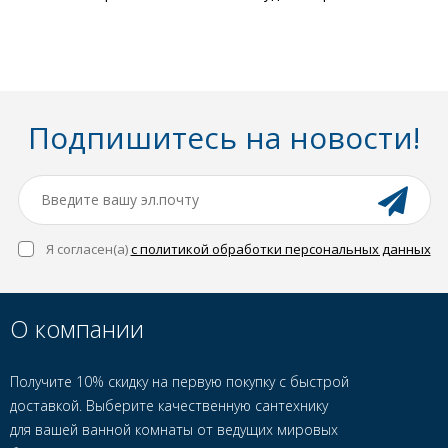
Подпишитесь на новости!
Я согласен(a)
с политикой обработки персональных данных
О компании
Получите 10% скидку на первую покупку с быстрой
доставкой. Выберите качественную сантехнику
для вашей ванной комнаты от ведущих мировых