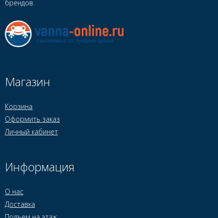
брендов.
Магазин
Корзина
Оформить заказ
Личный кабинет
Информация
О нас
Доставка
Подъем на этаж