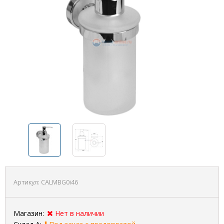
Артикул:
CALMBG0i46
Магазин:
Нет в наличии