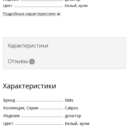
Цвет
Белый, хром
Подробные характеристики
Характеристики
Отзывы
0
Характеристики
Бренд
Iddis
Коллекция, Серия
Calipso
Изделие
дозатор
Цвет
Белый, хром