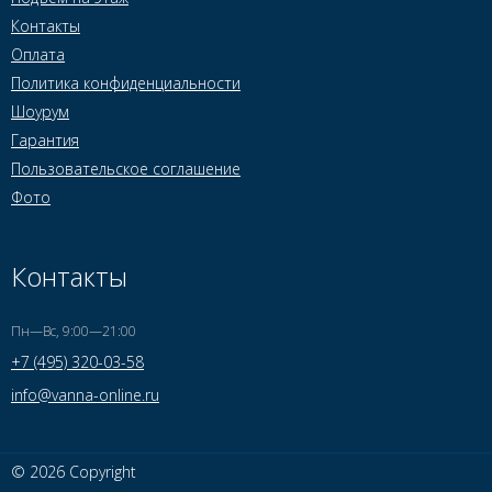
Контакты
Оплата
Политика конфиденциальности
Шоурум
Гарантия
Пользовательское соглашение
Фото
Контакты
Пн—Вс, 9:00—21:00
+7 (495) 320-03-58
info@vanna-online.ru
© 2026 Copyright