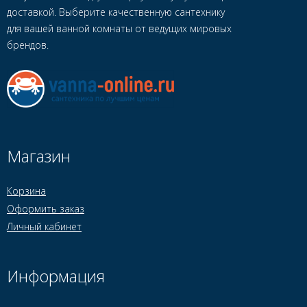
доставкой. Выберите качественную сантехнику
для вашей ванной комнаты от ведущих мировых
брендов.
Магазин
Корзина
Оформить заказ
Личный кабинет
Информация