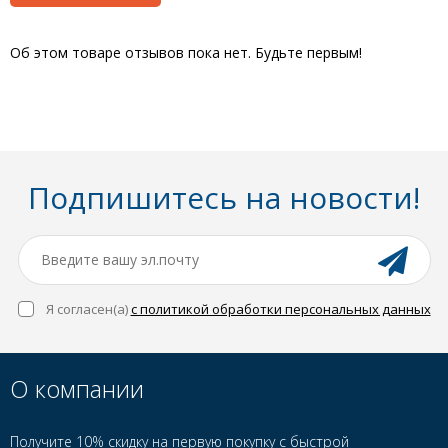
Об этом товаре отзывов пока нет. Будьте первым!
Подпишитесь на новости!
Я согласен(a)
с политикой обработки персональных данных
О компании
Получите 10% скидку на первую покупку с быстрой