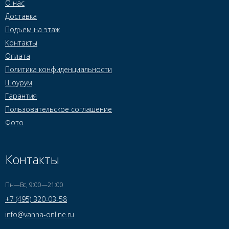
О нас
Доставка
Подъем на этаж
Контакты
Оплата
Политика конфиденциальности
Шоурум
Гарантия
Пользовательское соглашение
Фото
Контакты
Пн—Вс, 9:00—21:00
+7 (495) 320-03-58
info@vanna-online.ru