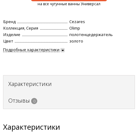
на все чугунные ванны Универсал
Бренд
Cezares
Коллекция, Серия
Olimp
Изделие
полотенцедержатель
Цвет
золото
Подробные характеристики
Характеристики
Отзывы
0
Характеристики