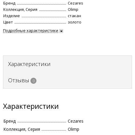
Бренд
Cezares
Коллекция, Серия
Olimp
Изделие
стакан
Цвет
золото
Подробные характеристики
Характеристики
Отзывы
0
Характеристики
Бренд
Cezares
Коллекция, Серия
Olimp