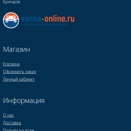
брендов.
Магазин
Корзина
Оформить заказ
Личный кабинет
Информация
О нас
Доставка
Подъем на этаж