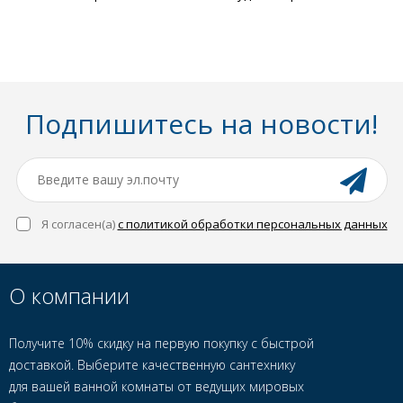
Подпишитесь на новости!
Я согласен(a)
с политикой обработки персональных данных
О компании
Получите 10% скидку на первую покупку с быстрой
доставкой. Выберите качественную сантехнику
для вашей ванной комнаты от ведущих мировых