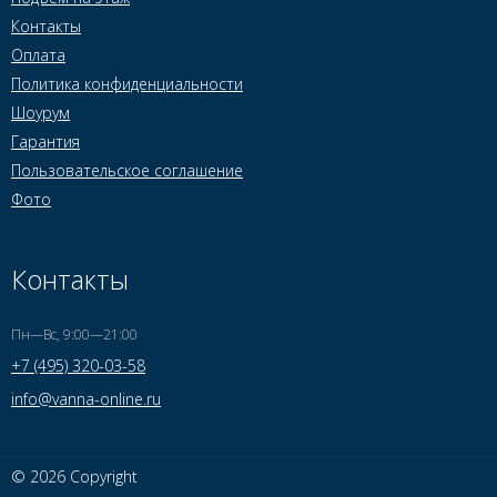
Контакты
Оплата
Политика конфиденциальности
Шоурум
Гарантия
Пользовательское соглашение
Фото
Контакты
Пн—Вс, 9:00—21:00
+7 (495) 320-03-58
info@vanna-online.ru
© 2026 Copyright