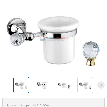
Артикул:
Olimp-ТUM-03/24-Sw