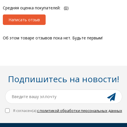
Средняя оценка покупателей:
(
0
)
Написать отзыв
Об этом товаре отзывов пока нет. Будьте первым!
Подпишитесь на новости!
Я согласен(a)
с политикой обработки персональных данных