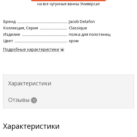
на все чугунные ванны Универсал
Бренд
Jacob Delafon
Коллекция, Серия
Classique
Изделие
полка для полотенец
Цвет
хром
Подробные характеристики
Характеристики
Отзывы
0
Характеристики