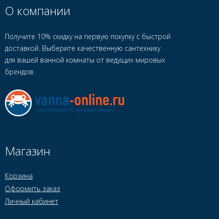
О компании
Получите 10% скидку на первую покупку с быстрой
доставкой. Выберите качественную сантехнику
для вашей ванной комнаты от ведущих мировых
брендов.
Магазин
Корзина
Оформить заказ
Личный кабинет