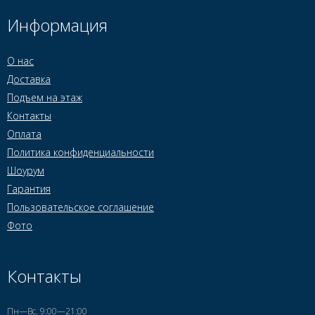
Информация
О нас
Доставка
Подъем на этаж
Контакты
Оплата
Политика конфиденциальности
Шоурум
Гарантия
Пользовательское соглашение
Фото
Контакты
Пн—Вс, 9:00—21:00