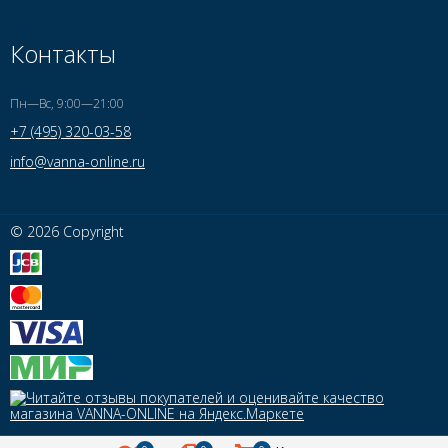
Контакты
Пн—Вс, 9:00—21:00
+7 (495) 320-03-58
info@vanna-online.ru
© 2026 Copyright