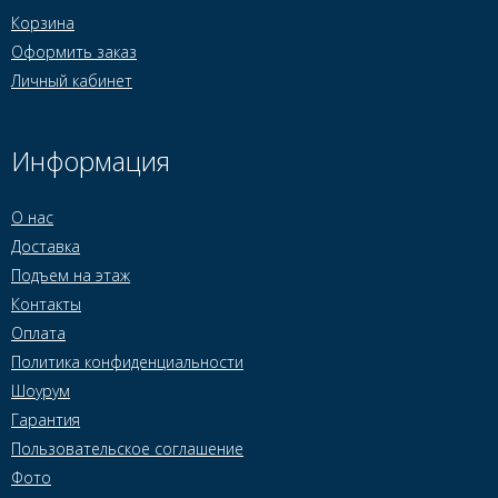
Корзина
Оформить заказ
Личный кабинет
Информация
О нас
Доставка
Подъем на этаж
Контакты
Оплата
Политика конфиденциальности
Шоурум
Гарантия
Пользовательское соглашение
Фото