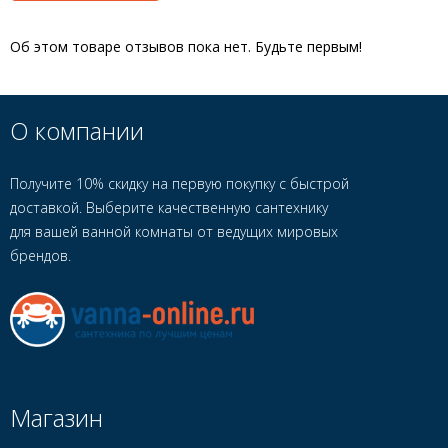
Об этом товаре отзывов пока нет. Будьте первым!
О компании
Получите 10% скидку на первую покупку с быстрой
доставкой. Выберите качественную сантехнику
для вашей ванной комнаты от ведущих мировых
брендов.
Магазин