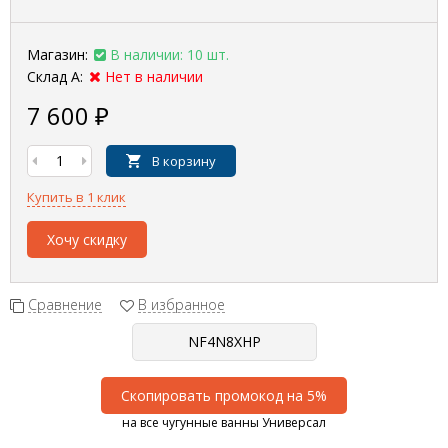
Магазин:
В наличии: 10 шт.
Склад А:
Нет в наличии
7 600
₽
В корзину
Купить в 1 клик
Хочу скидку
Сравнение
В избранное
Скопировать промокод на 5%
на все чугунные ванны Универсал