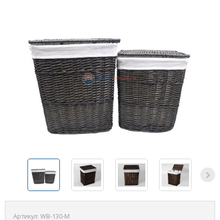
Артикул:
WB-130-M