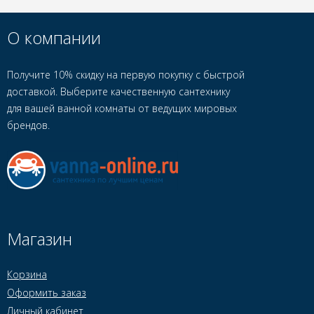
О компании
Получите 10% скидку на первую покупку с быстрой
доставкой. Выберите качественную сантехнику
для вашей ванной комнаты от ведущих мировых
брендов.
Магазин
Корзина
Оформить заказ
Личный кабинет