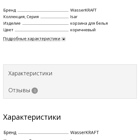
Бренд
WasserKRAFT
Коллекция, Серия
Isar
Изделие
корзина для белья
Цвет
коричневый
Подробные характеристики
Характеристики
Отзывы
0
Характеристики
Бренд
WasserKRAFT