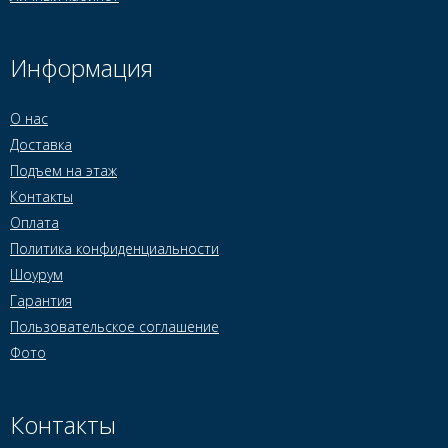
Информация
О нас
Доставка
Подъем на этаж
Контакты
Оплата
Политика конфиденциальности
Шоурум
Гарантия
Пользовательское соглашение
Фото
Контакты