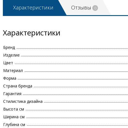
Характеристики
Отзывы
0
Характеристики
Бренд
Изделие
Цвет
Материал
Форма
Страна бренда
Гарантия
Стилистика дизайна
Высота см
Ширина см
Глубина см