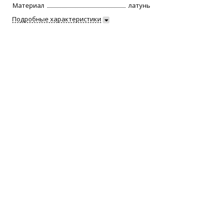
Материал
латунь
Подробные характеристики