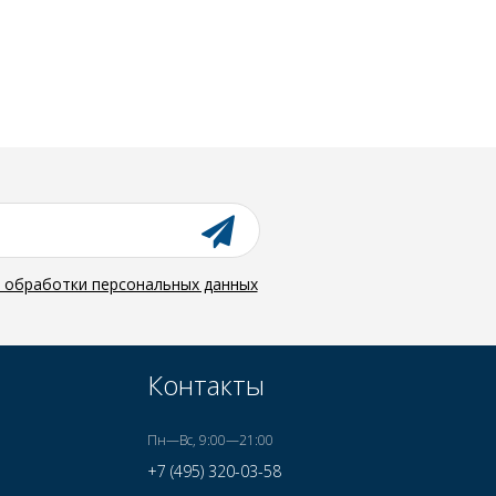
й обработки персональных данных
Контакты
Пн—Вс, 9:00—21:00
+7 (495) 320-03-58