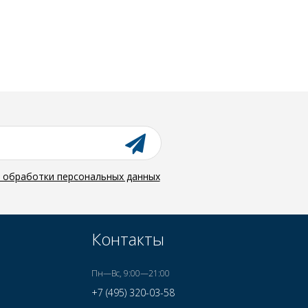
й обработки персональных данных
Контакты
Пн—Вс, 9:00—21:00
+7 (495) 320-03-58