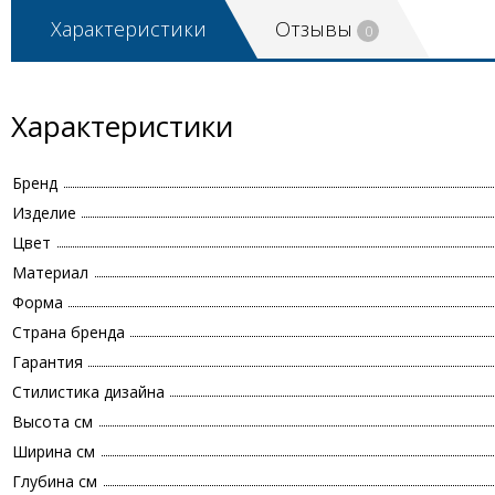
Характеристики
Отзывы
0
Характеристики
Бренд
Изделие
Цвет
Материал
Форма
Страна бренда
Гарантия
Стилистика дизайна
Высота см
Ширина см
Глубина см