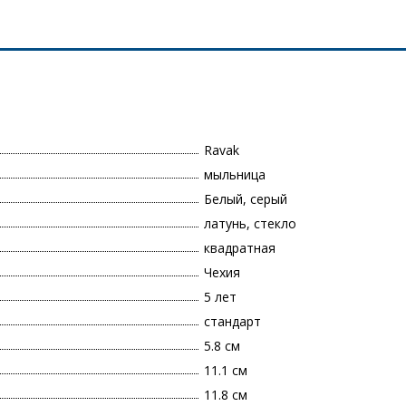
Ravak
мыльница
Белый, серый
латунь, стекло
квадратная
Чехия
5 лет
стандарт
5.8 см
11.1 см
11.8 см