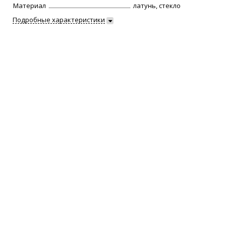
Материал
латунь, стекло
Подробные характеристики