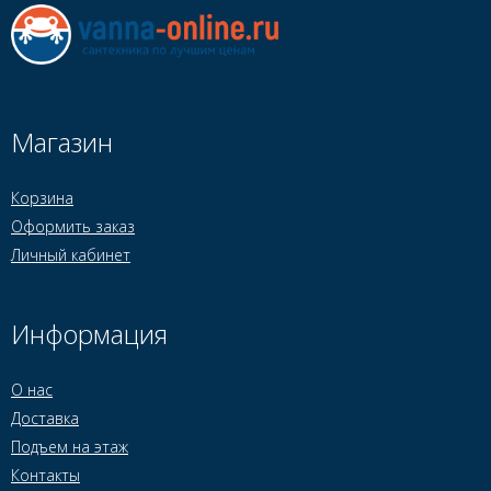
Магазин
Корзина
Оформить заказ
Личный кабинет
Информация
О нас
Доставка
Подъем на этаж
Контакты