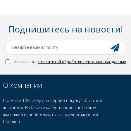
Подпишитесь на новости!
Я согласен(a)
с политикой обработки персональных данных
О компании
Получите 10% скидку на первую покупку с быстрой
доставкой. Выберите качественную сантехнику
для вашей ванной комнаты от ведущих мировых
брендов.