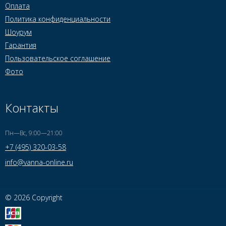
Оплата
Политика конфиденциальности
Шоурум
Гарантия
Пользовательское соглашение
Фото
Контакты
Пн—Вс, 9:00—21:00
+7 (495) 320-03-58
info@vanna-online.ru
© 2026 Copyright