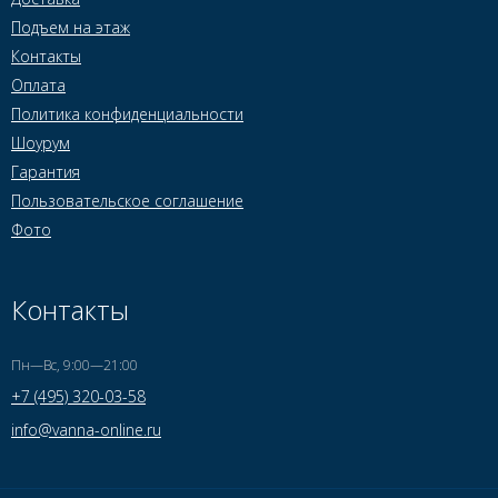
Подъем на этаж
Контакты
Оплата
Политика конфиденциальности
Шоурум
Гарантия
Пользовательское соглашение
Фото
Контакты
Пн—Вс, 9:00—21:00
+7 (495) 320-03-58
info@vanna-online.ru