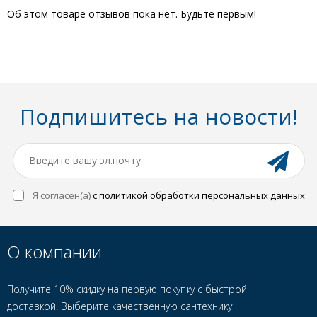
Об этом товаре отзывов пока нет. Будьте первым!
Подпишитесь на новости!
Я согласен(a)
с политикой обработки персональных данных
О компании
Получите 10% скидку на первую покупку с быстрой
доставкой. Выберите качественную сантехнику