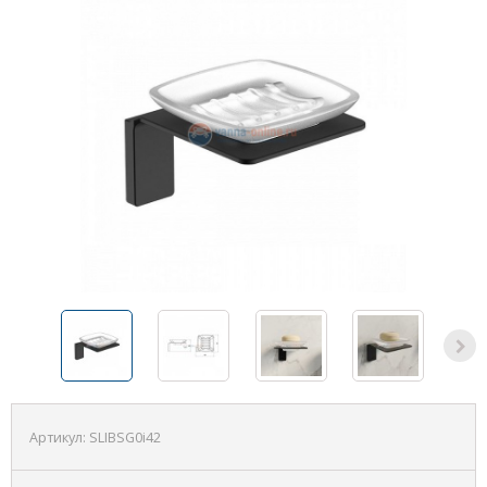
Артикул:
SLIBSG0i42