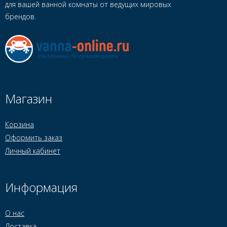
для вашей ванной комнаты от ведущих мировых
брендов.
Магазин
Корзина
Оформить заказ
Личный кабинет
Информация
О нас
Доставка