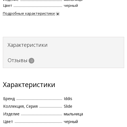
Цвет
черный
Подробные характеристики
Характеристики
Отзывы
0
Характеристики
Бренд
Iddis
Коллекция, Серия
Slide
Изделие
мыльница
Цвет
черный