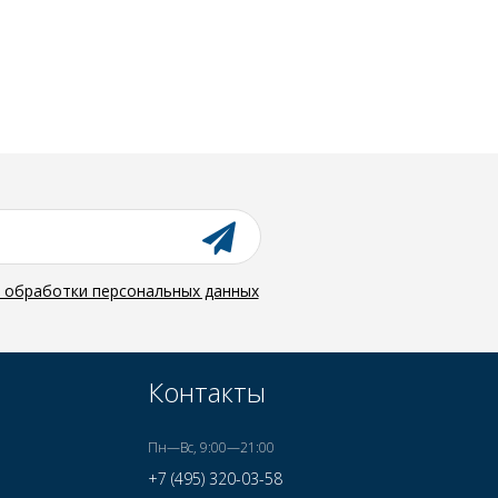
й обработки персональных данных
Контакты
Пн—Вс, 9:00—21:00
+7 (495) 320-03-58