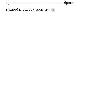
Цвет
бронза
Подробные характеристики