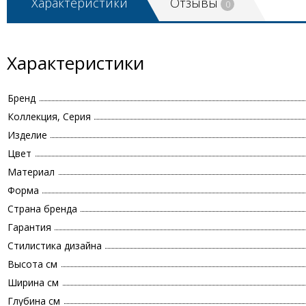
Характеристики
Отзывы
0
Характеристики
Бренд
Коллекция, Серия
Изделие
Цвет
Материал
Форма
Страна бренда
Гарантия
Стилистика дизайна
Высота см
Ширина см
Глубина см