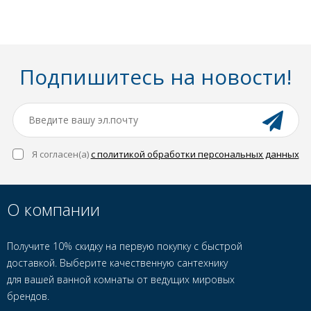
Подпишитесь на новости!
Я согласен(a)
с политикой обработки персональных данных
О компании
Получите 10% скидку на первую покупку с быстрой
доставкой. Выберите качественную сантехнику
для вашей ванной комнаты от ведущих мировых
брендов.