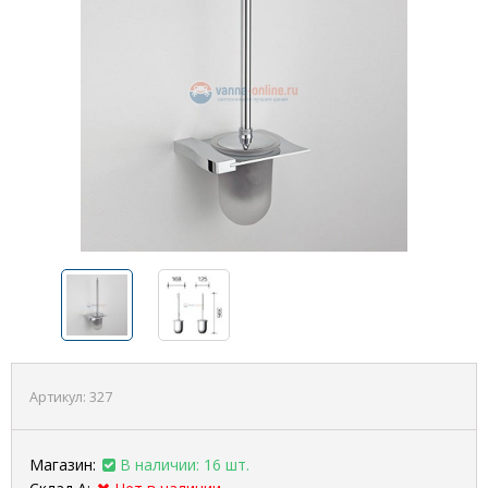
Артикул:
327
Магазин:
В наличии: 16 шт.