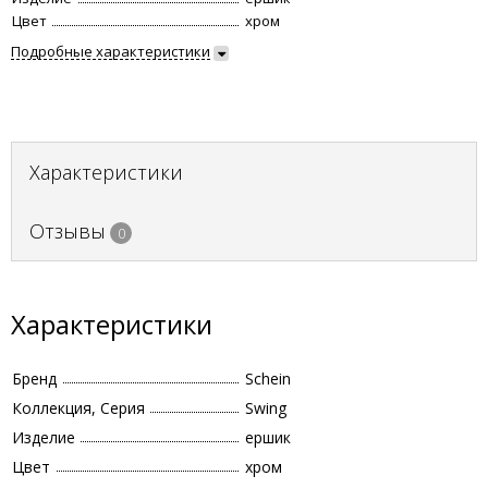
Цвет
хром
Подробные характеристики
Характеристики
Отзывы
0
Характеристики
Бренд
Schein
Коллекция, Серия
Swing
Изделие
ершик
Цвет
хром