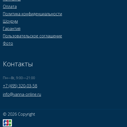
Оплата
Политика конфиденциальности
Шоурум
Гарантия
Пользовательское соглашение
Фото
Контакты
Пн—Вс, 9:00—21:00
+7 (495) 320-03-58
info@vanna-online.ru
© 2026 Copyright