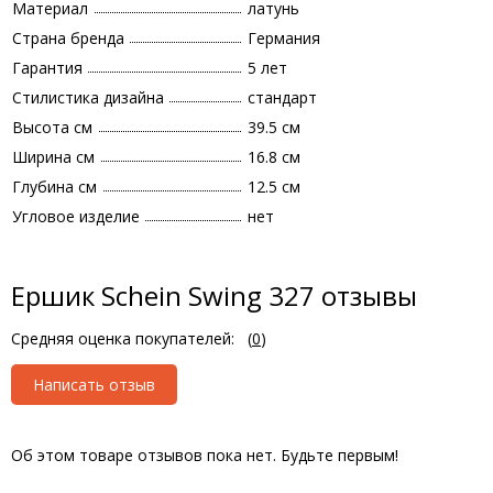
Материал
латунь
Страна бренда
Германия
Гарантия
5 лет
Стилистика дизайна
стандарт
Высота см
39.5 см
Ширина см
16.8 см
Глубина см
12.5 см
Угловое изделие
нет
Ершик Schein Swing 327 отзывы
Средняя оценка покупателей:
(
0
)
Написать отзыв
Об этом товаре отзывов пока нет. Будьте первым!