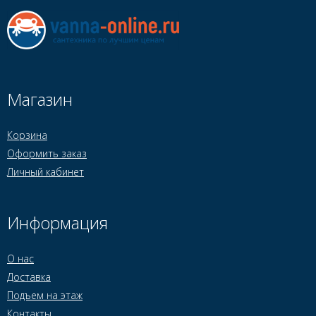
Магазин
Корзина
Оформить заказ
Личный кабинет
Информация
О нас
Доставка
Подъем на этаж
Контакты