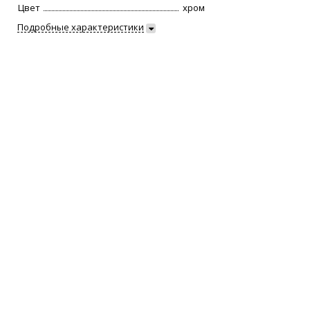
Цвет
хром
Подробные характеристики