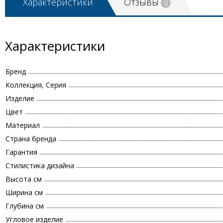
Характеристики
Отзывы
0
Характеристики
Бренд
Коллекция, Серия
Изделие
Цвет
Материал
Страна бренда
Гарантия
Стилистика дизайна
Высота см
Ширина см
Глубина см
Угловое изделие