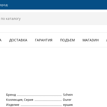
ород:
А
ДОСТАВКА
ГАРАНТИЯ
ПОДЪЕМ
МАГАЗИН
Бренд
Schein
Коллекция, Серия
Durer
Изделие
ершик