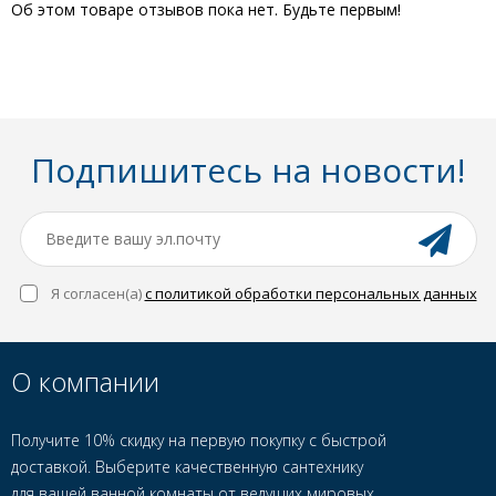
Об этом товаре отзывов пока нет. Будьте первым!
Подпишитесь на новости!
Я согласен(a)
с политикой обработки персональных данных
О компании
Получите 10% скидку на первую покупку с быстрой
доставкой. Выберите качественную сантехнику
для вашей ванной комнаты от ведущих мировых