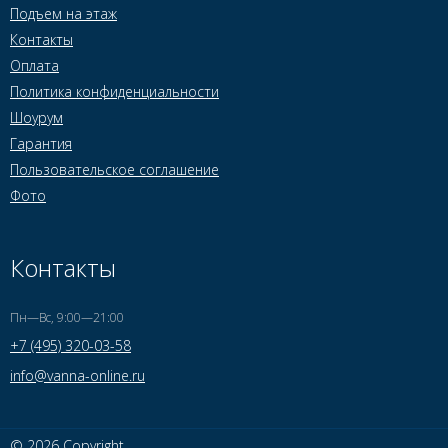
Подъем на этаж
Контакты
Оплата
Политика конфиденциальности
Шоурум
Гарантия
Пользовательское соглашение
Фото
Контакты
Пн—Вс, 9:00—21:00
+7 (495) 320-03-58
info@vanna-online.ru
© 2026 Copyright