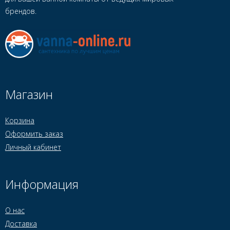
брендов.
Магазин
Корзина
Оформить заказ
Личный кабинет
Информация
О нас
Доставка