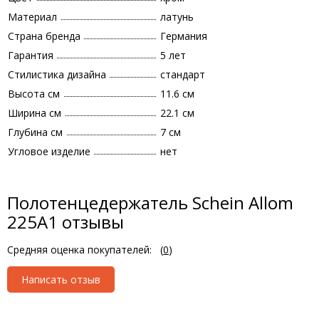
Материал
латунь
Страна бренда
Германия
Гарантия
5 лет
Стилистика дизайна
стандарт
Высота см
11.6 см
Ширина см
22.1 см
Глубина см
7 см
Угловое изделие
нет
Полотенцедержатель Schein Allom
225A1 отзывы
Средняя оценка покупателей:
(
0
)
Написать отзыв