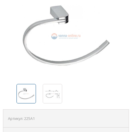
Артикул:
225A1