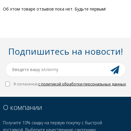
Об этом товаре отзывов пока нет. Будьте первым!
Подпишитесь на новости!
Я согласен(a)
с политикой обработки персональных данных
О компании
Получите 10% скидку на первую покупку с быстрой
доставкой. Выберите качественную сантехнику