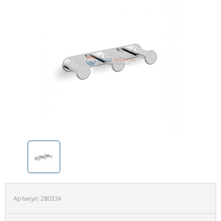
Артикул:
28033A