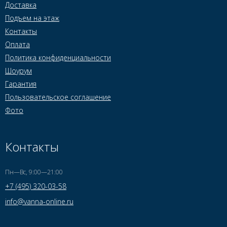
Доставка
Подъем на этаж
Контакты
Оплата
Политика конфиденциальности
Шоурум
Гарантия
Пользовательское соглашение
Фото
Контакты
Пн—Вс, 9:00—21:00
+7 (495) 320-03-58
info@vanna-online.ru