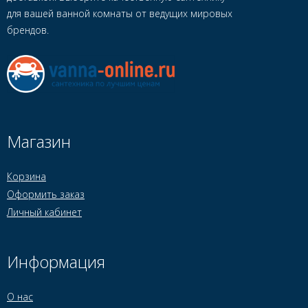
для вашей ванной комнаты от ведущих мировых
брендов.
Магазин
Корзина
Оформить заказ
Личный кабинет
Информация
О нас