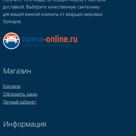
доставкой. Выберите качественную сантехнику
для вашей ванной комнаты от ведущих мировых
брендов.
Магазин
Корзина
Оформить заказ
Личный кабинет
Информация