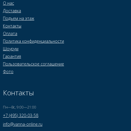
О нас
Доставка
Подъем на этаж
Контакты
Оплата
Политика конфиденциальности
Шоурум
Гарантия
Пользовательское соглашение
Фото
Контакты
Пн—Вс, 9:00—21:00
+7 (495) 320-03-58
info@vanna-online.ru