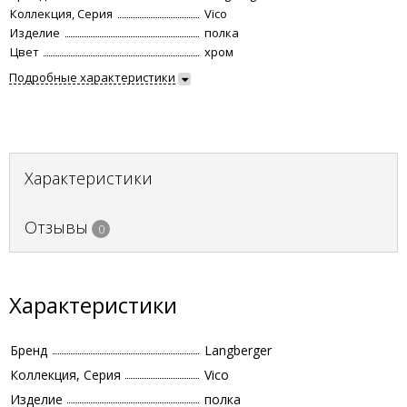
Коллекция, Серия
Vico
Изделие
полка
Цвет
хром
Подробные характеристики
Характеристики
Отзывы
0
Характеристики
Бренд
Langberger
Коллекция, Серия
Vico
Изделие
полка