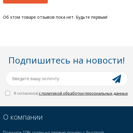
Об этом товаре отзывов пока нет. Будьте первым!
Подпишитесь на новости!
Я согласен(a)
с политикой обработки персональных данных
О компании
Получите 10% скидку на первую покупку с быстрой