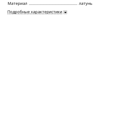
Материал
латунь
Подробные характеристики