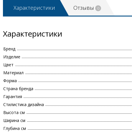
Характеристики
Отзывы
0
Характеристики
Бренд
Изделие
Цвет
Материал
Форма
Страна бренда
Гарантия
Стилистика дизайна
Высота см
Ширина см
Глубина см