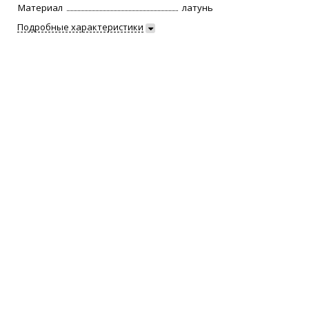
Материал
латунь
Подробные характеристики