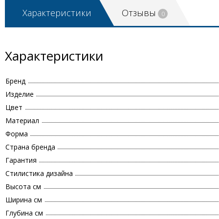
Характеристики
Отзывы
0
Характеристики
Бренд
Изделие
Цвет
Материал
Форма
Страна бренда
Гарантия
Стилистика дизайна
Высота см
Ширина см
Глубина см