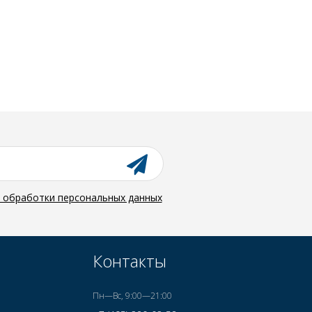
й обработки персональных данных
Контакты
Пн—Вс, 9:00—21:00