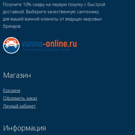
Получите 10% скидку на первую покупку с быстрой
доставкой. Выберите качественную сантехнику
для вашей ванной комнаты от ведущих мировых
брендов.
Магазин
Корзина
Оформить заказ
Личный кабинет
Информация