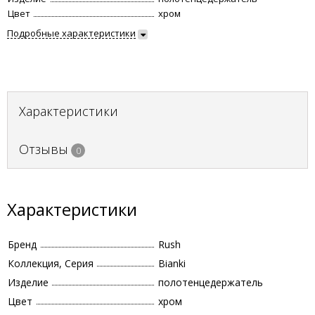
Цвет
хром
Подробные характеристики
Характеристики
Отзывы
0
Характеристики
Бренд
Rush
Коллекция, Серия
Bianki
Изделие
полотенцедержатель
Цвет
хром