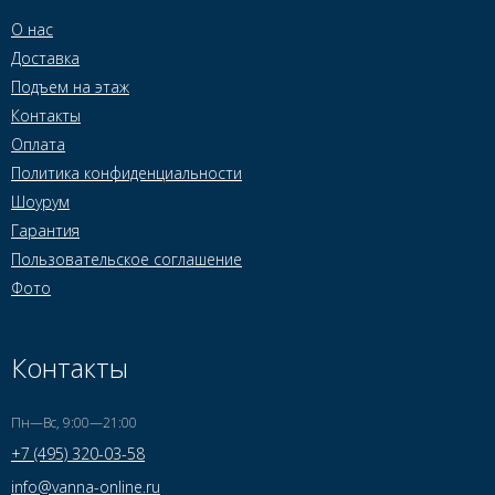
О нас
Доставка
Подъем на этаж
Контакты
Оплата
Политика конфиденциальности
Шоурум
Гарантия
Пользовательское соглашение
Фото
Контакты
Пн—Вс, 9:00—21:00
+7 (495) 320-03-58
info@vanna-online.ru