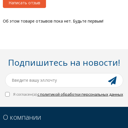
Написать отзыв
Об этом товаре отзывов пока нет. Будьте первым!
Подпишитесь на новости!
Я согласен(a)
с политикой обработки персональных данных
О компании