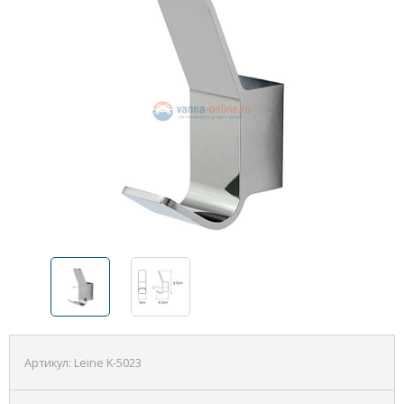
Артикул:
Leine K-5023