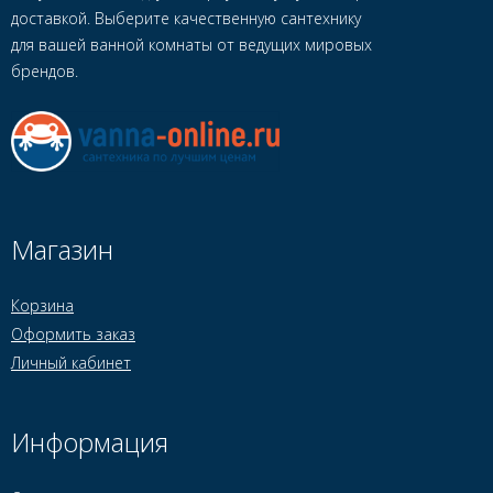
доставкой. Выберите качественную сантехнику
для вашей ванной комнаты от ведущих мировых
брендов.
Магазин
Корзина
Оформить заказ
Личный кабинет
Информация