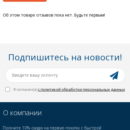
Об этом товаре отзывов пока нет. Будьте первым!
Подпишитесь на новости!
Я согласен(a)
с политикой обработки персональных данных
О компании
Получите 10% скидку на первую покупку с быстрой