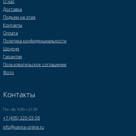
О нас
Доставка
Подъем на этаж
Контакты
Оплата
Политика конфиденциальности
Шоурум
Гарантия
Пользовательское соглашение
Фото
Контакты
Пн—Вс, 9:00—21:00
+7 (495) 320-03-58
info@vanna-online.ru