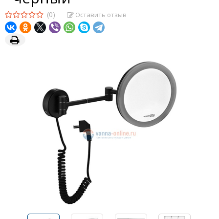
(0)
Оставить отзыв