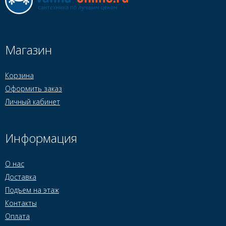
Магазин
Корзина
Оформить заказ
Личный кабинет
Информация
О нас
Доставка
Подъем на этаж
Контакты
Оплата