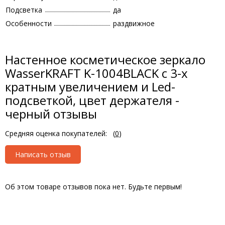
Подсветка
да
Особенности
раздвижное
Настенное косметическое зеркало
WasserKRAFT K-1004BLACK с 3-х
кратным увеличением и Led-
подсветкой, цвет держателя -
черный отзывы
Средняя оценка покупателей:
(
0
)
Написать отзыв
Об этом товаре отзывов пока нет. Будьте первым!