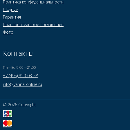
Политика конфиденциальности
Шоурум
Гарантия
Пользовательское соглашение
Фото
Контакты
Пн—Вс, 9:00—21:00
+7 (495) 320-03-58
info@vanna-online.ru
© 2026 Copyright