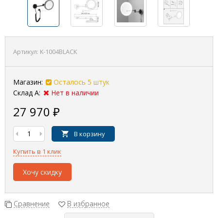
Артикул:
K-1004BLACK
Магазин:
Осталось 5 штук
Склад А:
Нет в наличии
27 970
₽
В корзину
Купить в 1 клик
Хочу скидку
Сравнение
В избранное