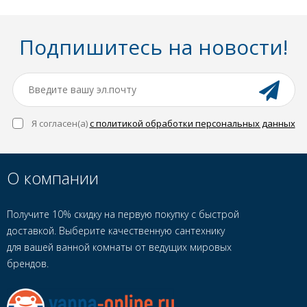
Подпишитесь на новости!
Я согласен(a)
с политикой обработки персональных данных
О компании
Получите 10% скидку на первую покупку с быстрой
доставкой. Выберите качественную сантехнику
для вашей ванной комнаты от ведущих мировых
брендов.