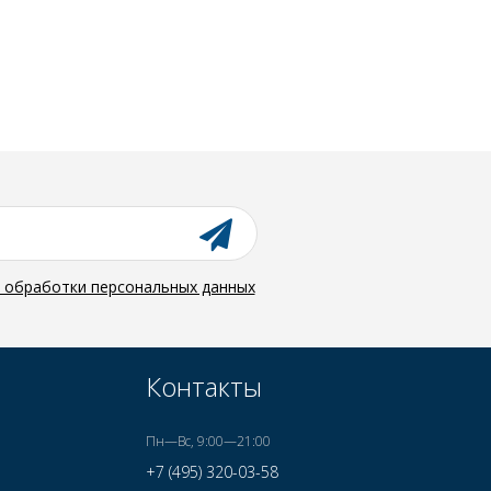
й обработки персональных данных
Контакты
Пн—Вс, 9:00—21:00
+7 (495) 320-03-58