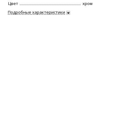
Цвет
хром
Подробные характеристики