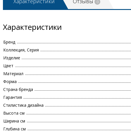
Характеристики
Отзывы
0
Характеристики
Бренд
Коллекция, Серия
Изделие
Цвет
Материал
Форма
Страна бренда
Гарантия
Стилистика дизайна
Высота см
Ширина см
Глубина см