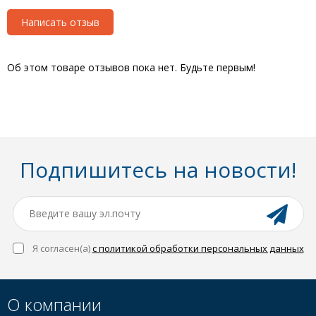
Написать отзыв
Об этом товаре отзывов пока нет. Будьте первым!
Подпишитесь на новости!
Я согласен(a)
с политикой обработки персональных данных
О компании