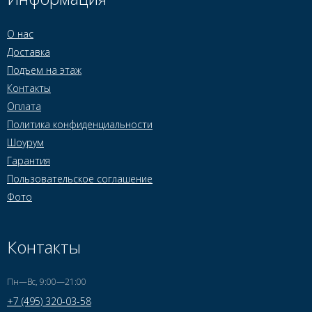
О нас
Доставка
Подъем на этаж
Контакты
Оплата
Политика конфиденциальности
Шоурум
Гарантия
Пользовательское соглашение
Фото
Контакты
Пн—Вс, 9:00—21:00
+7 (495) 320-03-58