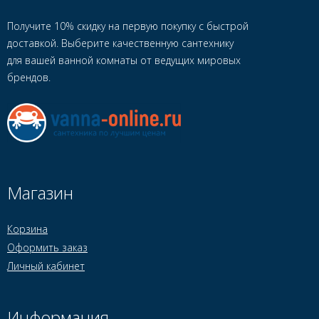
Получите 10% скидку на первую покупку с быстрой
доставкой. Выберите качественную сантехнику
для вашей ванной комнаты от ведущих мировых
брендов.
Магазин
Корзина
Оформить заказ
Личный кабинет
Информация