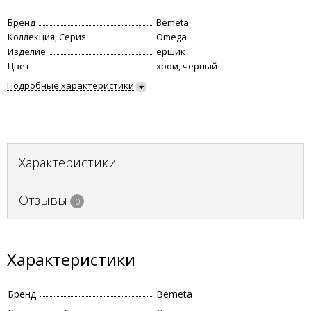
Бренд
Bemeta
Коллекция, Серия
Omega
Изделие
ершик
Цвет
хром, черный
Подробные характеристики
Характеристики
Отзывы
0
Характеристики
Бренд
Bemeta