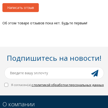
Написать отзыв
Об этом товаре отзывов пока нет. Будьте первым!
Подпишитесь на новости!
Я согласен(a)
с политикой обработки персональных данных
О компании