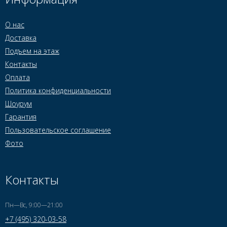
О нас
Доставка
Подъем на этаж
Контакты
Оплата
Политика конфиденциальности
Шоурум
Гарантия
Пользовательское соглашение
Фото
Контакты
Пн—Вс, 9:00—21:00
+7 (495) 320-03-58