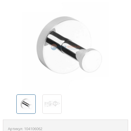
Артикул:
104106062