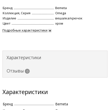
Бренд
Bemeta
Коллекция, Серия
Omega
Изделие
вешалка/крючок
Цвет
хром
Подробные характеристики
Характеристики
Отзывы
0
Характеристики
Бренд
Bemeta