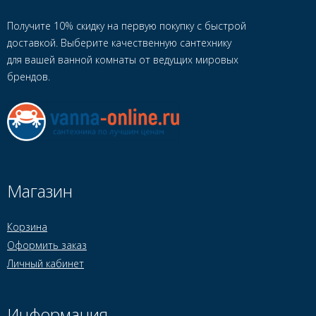
Получите 10% скидку на первую покупку с быстрой
доставкой. Выберите качественную сантехнику
для вашей ванной комнаты от ведущих мировых
брендов.
Магазин
Корзина
Оформить заказ
Личный кабинет
Информация