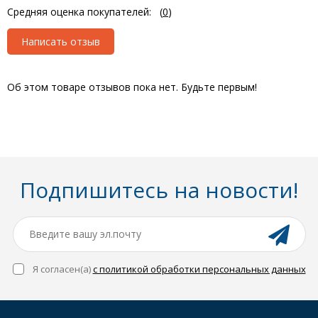
Средняя оценка покупателей:
(
0
)
Написать отзыв
Об этом товаре отзывов пока нет. Будьте первым!
Подпишитесь на новости!
Я согласен(a)
с политикой обработки персональных данных