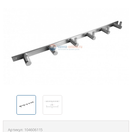
Артикул:
104606115