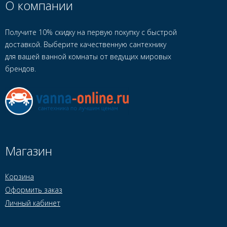
О компании
Получите 10% скидку на первую покупку с быстрой
доставкой. Выберите качественную сантехнику
для вашей ванной комнаты от ведущих мировых
брендов.
Магазин
Корзина
Оформить заказ
Личный кабинет