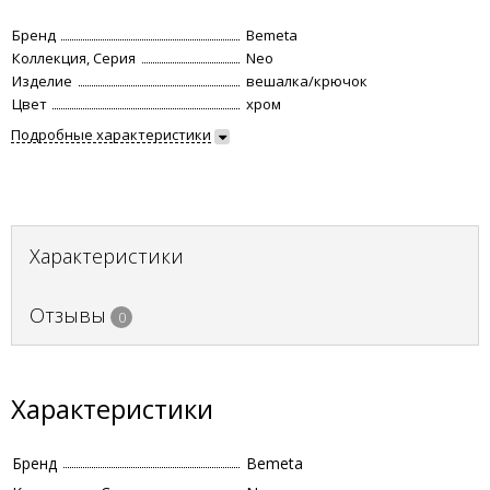
Бренд
Bemeta
Коллекция, Серия
Neo
Изделие
вешалка/крючок
Цвет
хром
Подробные характеристики
Характеристики
Отзывы
0
Характеристики
Бренд
Bemeta