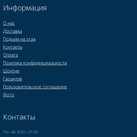
Информация
О нас
Доставка
Подъем на этаж
Контакты
Оплата
Политика конфиденциальности
Шоурум
Гарантия
Пользовательское соглашение
Фото
Контакты
Пн—Вс, 9:00—21:00