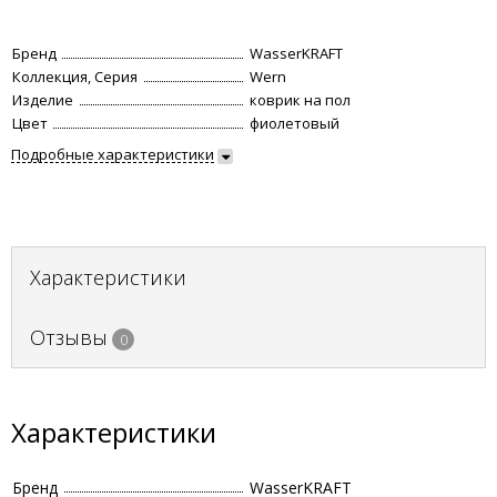
Бренд
WasserKRAFT
Коллекция, Серия
Wern
Изделие
коврик на пол
Цвет
фиолетовый
Подробные характеристики
Характеристики
Отзывы
0
Характеристики
Бренд
WasserKRAFT