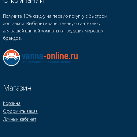
Получите 10% скидку на первую покупку с быстрой
доставкой. Выберите качественную сантехнику
для вашей ванной комнаты от ведущих мировых
брендов.
Магазин
Корзина
Оформить заказ
Личный кабинет