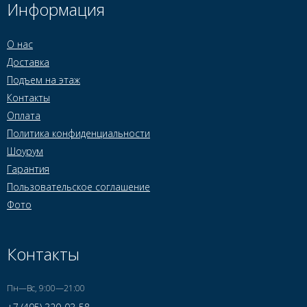
Информация
О нас
Доставка
Подъем на этаж
Контакты
Оплата
Политика конфиденциальности
Шоурум
Гарантия
Пользовательское соглашение
Фото
Контакты
Пн—Вс, 9:00—21:00