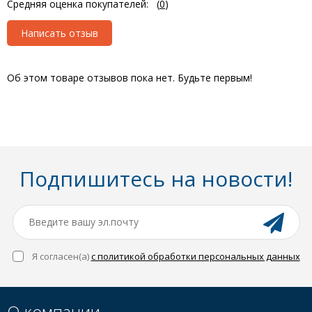
Средняя оценка покупателей:
(
0
)
Написать отзыв
Об этом товаре отзывов пока нет. Будьте первым!
Подпишитесь на новости!
Я согласен(a)
с политикой обработки персональных данных
О компании