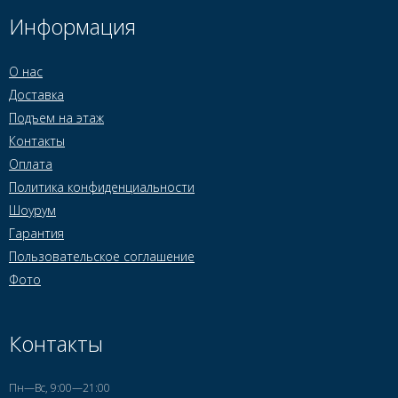
Информация
О нас
Доставка
Подъем на этаж
Контакты
Оплата
Политика конфиденциальности
Шоурум
Гарантия
Пользовательское соглашение
Фото
Контакты
Пн—Вс, 9:00—21:00