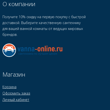
О компании
Получите 10% скидку на первую покупку с быстрой
доставкой. Выберите качественную сантехнику
для вашей ванной комнаты от ведущих мировых
брендов.
Магазин
Корзина
Оформить заказ
Личный кабинет