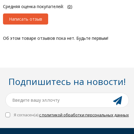
Средняя оценка покупателей:
(
0
)
Написать отзыв
Об этом товаре отзывов пока нет. Будьте первым!
Подпишитесь на новости!
Я согласен(a)
с политикой обработки персональных данных