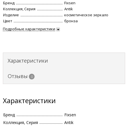
Бренд
Fixsen
Коллекция, Серия
Antik
Изделие
косметическое зеркало
Цвет
бронза
Подробные характеристики
Характеристики
Отзывы
0
Характеристики
Бренд
Fixsen
Коллекция, Серия
Antik