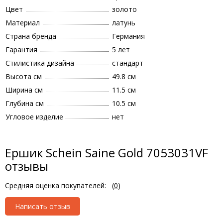
Цвет
золото
Материал
латунь
Страна бренда
Германия
Гарантия
5 лет
Стилистика дизайна
стандарт
Высота см
49.8 см
Ширина см
11.5 см
Глубина см
10.5 см
Угловое изделие
нет
Ершик Schein Saine Gold 7053031VF
отзывы
Средняя оценка покупателей:
(
0
)
Написать отзыв