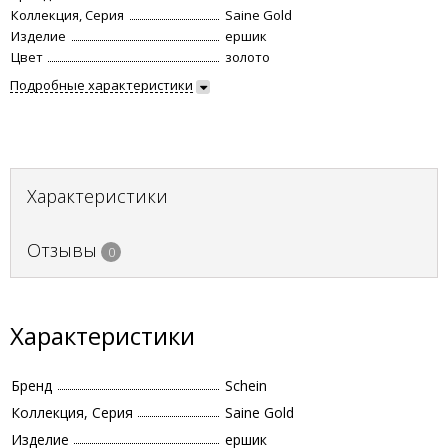
Коллекция, Серия
Saine Gold
Изделие
ершик
Цвет
золото
Подробные характеристики
Характеристики
Отзывы
0
Характеристики
Бренд
Schein
Коллекция, Серия
Saine Gold
Изделие
ершик