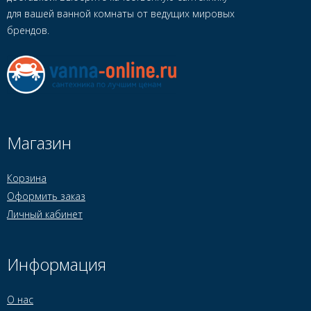
для вашей ванной комнаты от ведущих мировых
брендов.
Магазин
Корзина
Оформить заказ
Личный кабинет
Информация
О нас