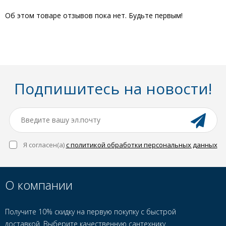
Об этом товаре отзывов пока нет. Будьте первым!
Подпишитесь на новости!
Я согласен(a)
с политикой обработки персональных данных
О компании
Получите 10% скидку на первую покупку с быстрой
доставкой. Выберите качественную сантехнику