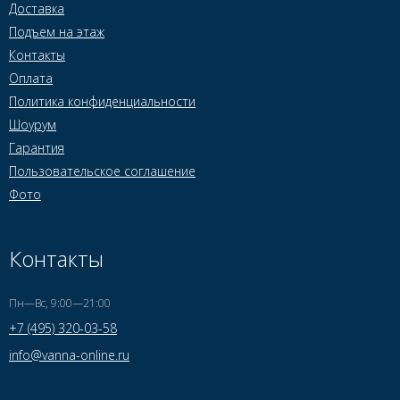
Доставка
Подъем на этаж
Контакты
Оплата
Политика конфиденциальности
Шоурум
Гарантия
Пользовательское соглашение
Фото
Контакты
Пн—Вс, 9:00—21:00
+7 (495) 320-03-58
info@vanna-online.ru