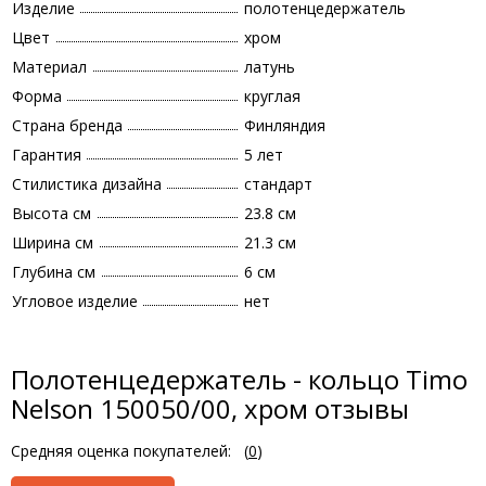
Изделие
полотенцедержатель
Цвет
хром
Материал
латунь
Форма
круглая
Страна бренда
Финляндия
Гарантия
5 лет
Стилистика дизайна
стандарт
Высота см
23.8 см
Ширина см
21.3 см
Глубина см
6 см
Угловое изделие
нет
Полотенцедержатель - кольцо Timo
Nelson 150050/00, хром отзывы
Средняя оценка покупателей:
(
0
)