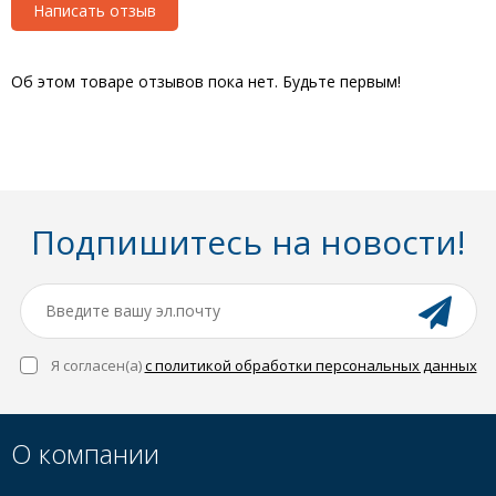
Написать отзыв
Об этом товаре отзывов пока нет. Будьте первым!
Подпишитесь на новости!
Я согласен(a)
с политикой обработки персональных данных
О компании