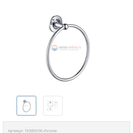
Артикул:
150050/00 chrome