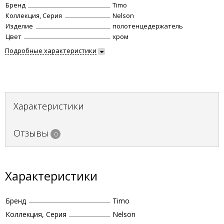
Бренд
Timo
Коллекция, Серия
Nelson
Изделие
полотенцедержатель
Цвет
хром
Подробные характеристики
Характеристики
Отзывы
0
Характеристики
Бренд
Timo
Коллекция, Серия
Nelson