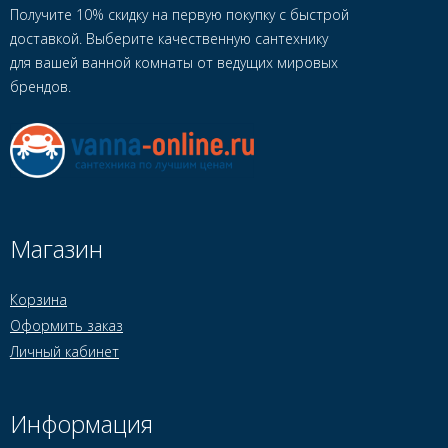
Получите 10% скидку на первую покупку с быстрой
доставкой. Выберите качественную сантехнику
для вашей ванной комнаты от ведущих мировых
брендов.
Магазин
Корзина
Оформить заказ
Личный кабинет
Информация