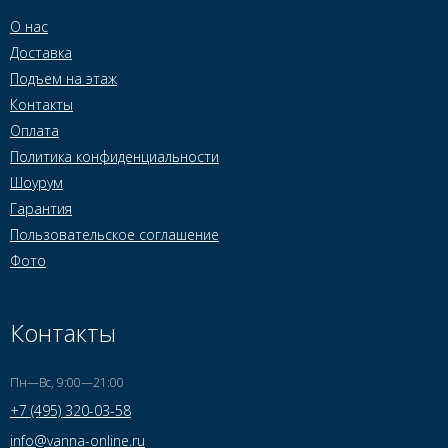
О нас
Доставка
Подъем на этаж
Контакты
Оплата
Политика конфиденциальности
Шоурум
Гарантия
Пользовательское соглашение
Фото
Контакты
Пн—Вс, 9:00—21:00
+7 (495) 320-03-58
info@vanna-online.ru