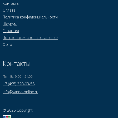
Контакты
Оплата
Политика конфиденциальности
Шоурум
Гарантия
Пользовательское соглашение
Фото
Контакты
Пн—Вс, 9:00—21:00
+7 (495) 320-03-58
info@vanna-online.ru
© 2026 Copyright