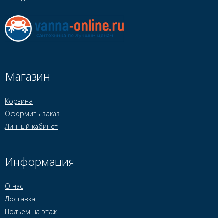
Магазин
Корзина
Оформить заказ
Личный кабинет
Информация
О нас
Доставка
Подъем на этаж