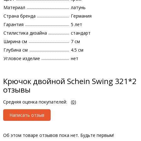
Материал
латунь
Страна бренда
Германия
Гарантия
5 лет
Стилистика дизайна
стандарт
Ширина см
7 см
Глубина см
4.5 см
Угловое изделие
нет
Крючок двойной Schein Swing 321*2
отзывы
Средняя оценка покупателей:
(
0
)
Написать отзыв
Об этом товаре отзывов пока нет. Будьте первым!