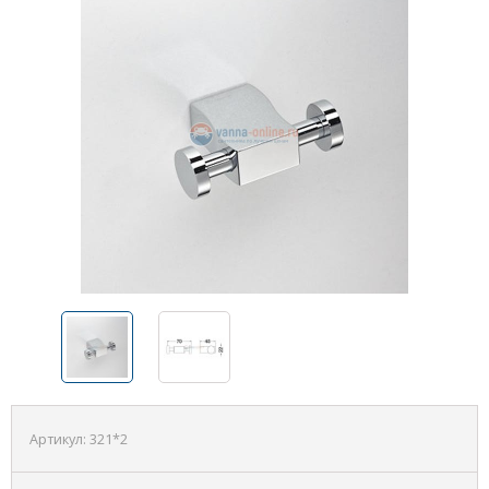
Артикул:
321*2