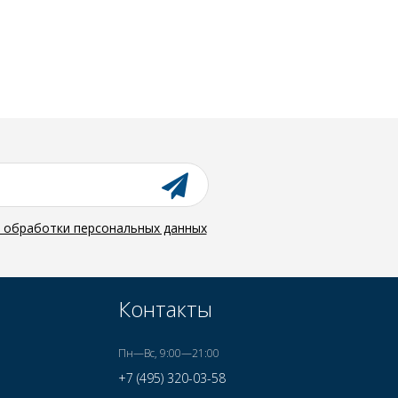
й обработки персональных данных
Контакты
Пн—Вс, 9:00—21:00
+7 (495) 320-03-58