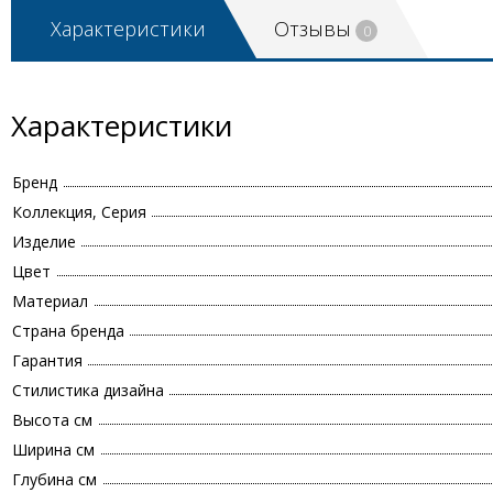
Характеристики
Отзывы
0
Характеристики
Бренд
Коллекция, Серия
Изделие
Цвет
Материал
Страна бренда
Гарантия
Стилистика дизайна
Высота см
Ширина см
Глубина см