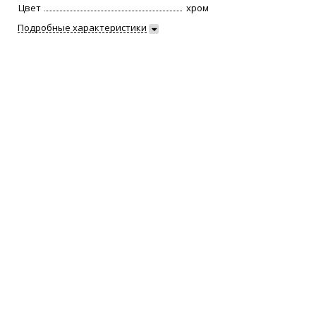
Цвет
хром
Подробные характеристики