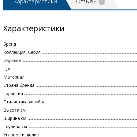
Характеристики
Отзывы
0
Характеристики
Бренд
Коллекция, Серия
Изделие
Цвет
Материал
Страна бренда
Гарантия
Стилистика дизайна
Высота см
Ширина см
Глубина см
Угловое изделие