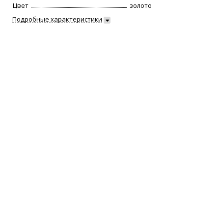
Цвет
золото
Подробные характеристики