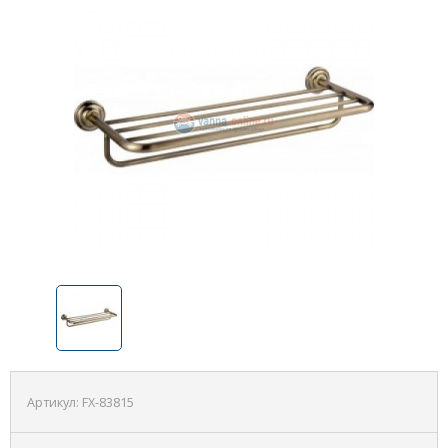
Артикул:
FX-83815