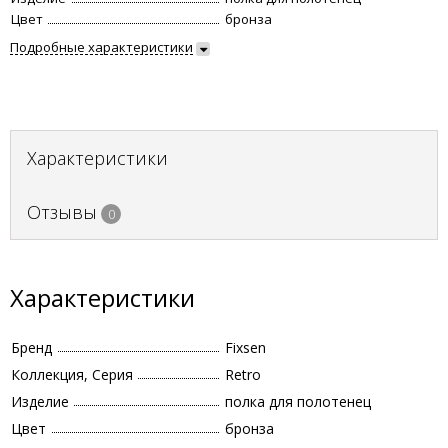
Цвет
бронза
Подробные характеристики
Характеристики
Отзывы
0
Характеристики
Бренд
Fixsen
Коллекция, Серия
Retro
Изделие
полка для полотенец
Цвет
бронза