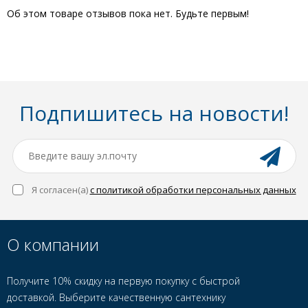
Об этом товаре отзывов пока нет. Будьте первым!
Подпишитесь на новости!
Я согласен(a)
с политикой обработки персональных данных
О компании
Получите 10% скидку на первую покупку с быстрой
доставкой. Выберите качественную сантехнику