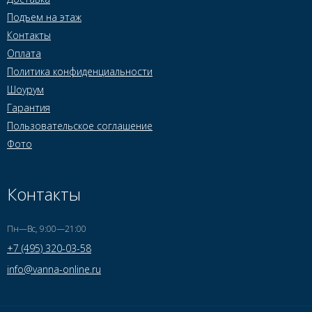
Подъем на этаж
Контакты
Оплата
Политика конфиденциальности
Шоурум
Гарантия
Пользовательское соглашение
Фото
Контакты
Пн—Вс, 9:00—21:00
+7 (495) 320-03-58
info@vanna-online.ru