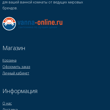
для вашей ванной комнаты от ведущих мировых
брендов.
Магазин
Корзина
Оформить заказ
Личный кабинет
Информация
О нас
Доставка