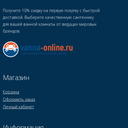
Получите 10% скидку на первую покупку с быстрой
доставкой. Выберите качественную сантехнику
для вашей ванной комнаты от ведущих мировых
брендов.
Магазин
Корзина
Оформить заказ
Личный кабинет
Информация