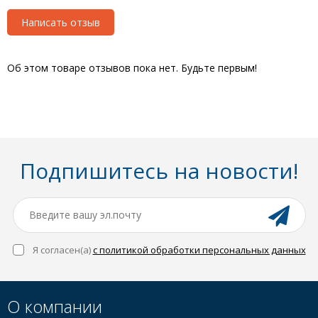
Написать отзыв
Об этом товаре отзывов пока нет. Будьте первым!
Подпишитесь на новости!
Я согласен(a)
с политикой обработки персональных данных
О компании