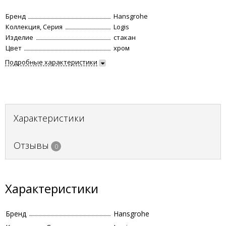
Бренд
Hansgrohe
Коллекция, Серия
Logis
Изделие
стакан
Цвет
хром
Подробные характеристики
Характеристики
Отзывы
0
Характеристики
Бренд
Hansgrohe