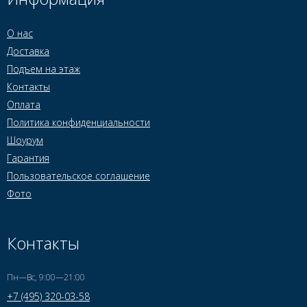
О нас
Доставка
Подъем на этаж
Контакты
Оплата
Политика конфиденциальности
Шоурум
Гарантия
Пользовательское соглашение
Фото
Контакты
Пн—Вс, 9:00—21:00
+7 (495) 320-03-58