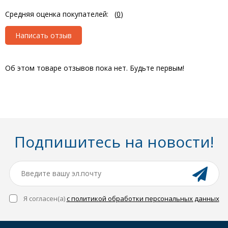
Средняя оценка покупателей:
(
0
)
Написать отзыв
Об этом товаре отзывов пока нет. Будьте первым!
Подпишитесь на новости!
Я согласен(a)
с политикой обработки персональных данных