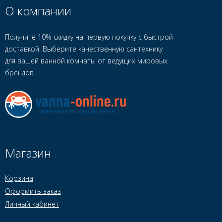
О компании
Получите 10% скидку на первую покупку с быстрой
доставкой. Выберите качественную сантехнику
для вашей ванной комнаты от ведущих мировых
брендов.
Магазин
Корзина
Оформить заказ
Личный кабинет