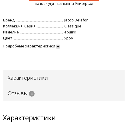
на все чугунные ванны Универсал
Бренд
Jacob Delafon
Коллекция, Серия
Classique
Изделие
ершик
Цвет
хром
Подробные характеристики
Характеристики
Отзывы
0
Характеристики