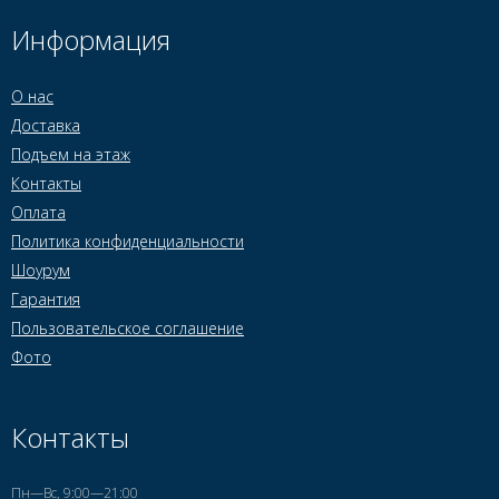
Информация
О нас
Доставка
Подъем на этаж
Контакты
Оплата
Политика конфиденциальности
Шоурум
Гарантия
Пользовательское соглашение
Фото
Контакты
Пн—Вс, 9:00—21:00